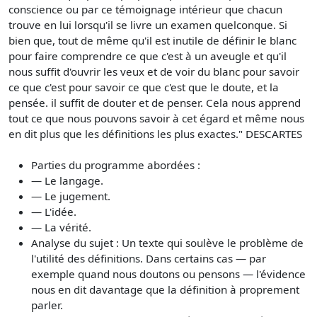
conscience ou par ce témoignage intérieur que chacun
trouve en lui lorsqu'il se livre un examen quelconque. Si
bien que, tout de même qu'il est inutile de définir le blanc
pour faire comprendre ce que c'est à un aveugle et qu'il
nous suffit d'ouvrir les veux et de voir du blanc pour savoir
ce que c'est pour savoir ce que c'est que le doute, et la
pensée. il suffit de douter et de penser. Cela nous apprend
tout ce que nous pouvons savoir à cet égard et même nous
en dit plus que les définitions les plus exactes." DESCARTES
Parties du programme abordées :
— Le langage.
— Le jugement.
— L'idée.
— La vérité.
Analyse du sujet : Un texte qui soulève le problème de
l'utilité des définitions. Dans certains cas — par
exemple quand nous doutons ou pensons — l'évidence
nous en dit davantage que la définition à proprement
parler.