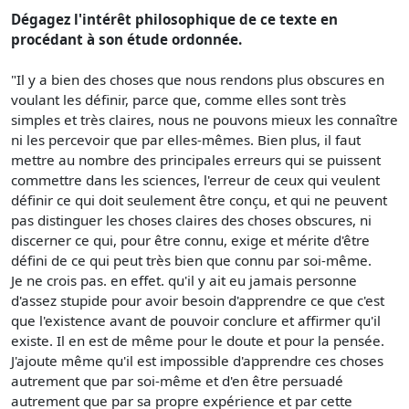
Dégagez l'intérêt philosophique de ce texte en
procédant à son étude ordonnée.
"Il y a bien des choses que nous rendons plus obscures en
voulant les définir, parce que, comme elles sont très
simples et très claires, nous ne pouvons mieux les connaître
ni les percevoir que par elles-mêmes. Bien plus, il faut
mettre au nombre des principales erreurs qui se puissent
commettre dans les sciences, l'erreur de ceux qui veulent
définir ce qui doit seulement être conçu, et qui ne peuvent
pas distinguer les choses claires des choses obscures, ni
discerner ce qui, pour être connu, exige et mérite d'être
défini de ce qui peut très bien que connu par soi-même.
Je ne crois pas. en effet. qu'il y ait eu jamais personne
d'assez stupide pour avoir besoin d'apprendre ce que c'est
que l'existence avant de pouvoir conclure et affirmer qu'il
existe. Il en est de même pour le doute et pour la pensée.
J'ajoute même qu'il est impossible d'apprendre ces choses
autrement que par soi-même et d'en être persuadé
autrement que par sa propre expérience et par cette