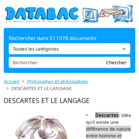
Rechercher dans 511078 documents
Chercher
Accueil
Philosophes et philosophies
DESCARTES ET LE LANGAGE
DESCARTES ET LE LANGAGE
•
Descartes
: Idée
qu'il existe une
différence de nature
entre homme et