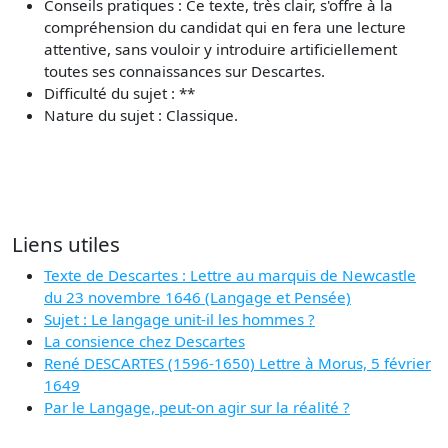
Conseils pratiques : Ce texte, très clair, s'offre à la
compréhension du candidat qui en fera une lecture
attentive, sans vouloir y introduire artificiellement
toutes ses connaissances sur Descartes.
Difficulté du sujet : **
Nature du sujet : Classique.
Liens utiles
Texte de Descartes : Lettre au marquis de Newcastle
du 23 novembre 1646 (Langage et Pensée)
Sujet : Le langage unit-il les hommes ?
La consience chez Descartes
René DESCARTES (1596-1650) Lettre à Morus, 5 février
1649
Par le Langage, peut-on agir sur la réalité ?