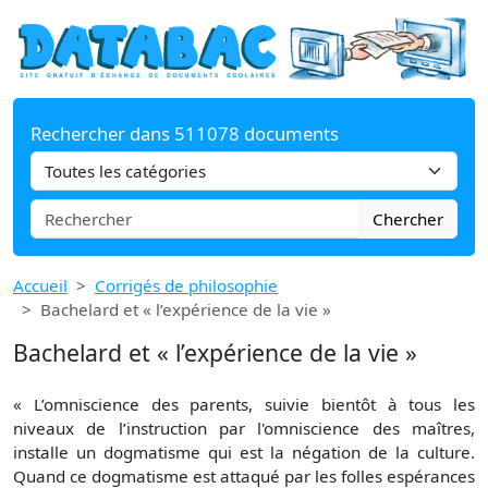
Rechercher dans 511078 documents
Chercher
Accueil
Corrigés de philosophie
Bachelard et « l’expérience de la vie »
Bachelard et « l’expérience de la vie »
« L’omniscience des parents, suivie bientôt à tous les
niveaux de l’instruction par l'omniscience des maîtres,
installe un dogmatisme qui est la négation de la culture.
Quand ce dogmatisme est attaqué par les folles espérances