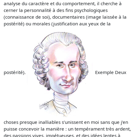
analyse du caractère et du comportement, il cherche à
cerner la personnalité à des fins psychologiques
(connaissance de soi), documentaires (image laissée à la
postérité) ou morales (justification aux yeux de la
postérité).
Exemple Deux
choses presque inalliables s’unissent en moi sans que j’en
puisse concevoir la manière : un tempérament très ardent,
des passions vives, impétueuses, et des idées lentes à