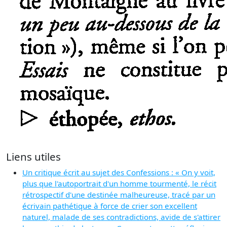
Liens utiles
Un critique écrit au sujet des Confessions : « On y voit,
plus que l'autoportrait d'un homme tourmenté, le récit
rétrospectif d'une destinée malheureuse, tracé par un
écrivain pathétique à force de crier son excellent
naturel, malade de ses contradictions, avide de s'attirer