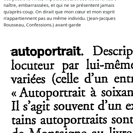
naître, embarrassées, et qui ne se présentent jamais
qu'après-coup. On dirait que mon cœur et mon esprit
n’appartiennent pas au même individu. (Jean-Jacques
Rousseau, Confessions.) avant-garde