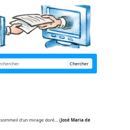
Chercher
sommeil d'un mirage doré... (
José Maria de