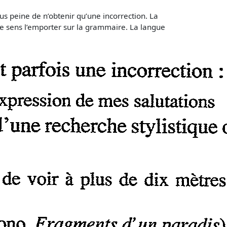
ous peine de n’obtenir qu’une incorrection. La
 le sens l’emporter sur la grammaire. La langue