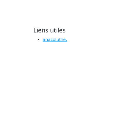
Liens utiles
anacoluthe.