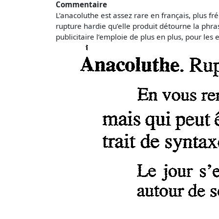
Commentaire
L’anacoluthe est assez rare en français, plus fr
rupture hardie qu’elle produit détourne la phra
publicitaire l’emploie de plus en plus, pour les