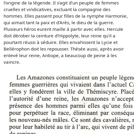
l’origine de la légende. Il s’agit d’un peuple de femmes
cruelles et vindicatives, excluant la compagnie des
hommes. Elles passent pour filles de la nymphe Harmonie,
qui aimait tant la paix et d’Arès, le dieu de la guerre.
Plusieurs héros eurent maille à partir avec elles. Hercule
doit dérober la ceinture d’Hippolyte, leur reine qu’il a
pourtant réussi à séduire. Elles envahissent la Lycie et
Bellérophon doit les repousser. Thésée aussi, après avoir
enlevé leur reine, Antiope, a beaucoup de peine à les
vaincre.